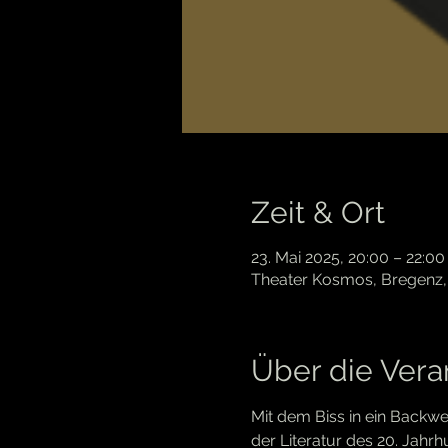
Zeit & Ort
23. Mai 2025, 20:00 – 22:00
Theater Kosmos, Bregenz, 
Über die Vera
Mit dem Biss in ein Backwer
der Literatur des 20. Jahr