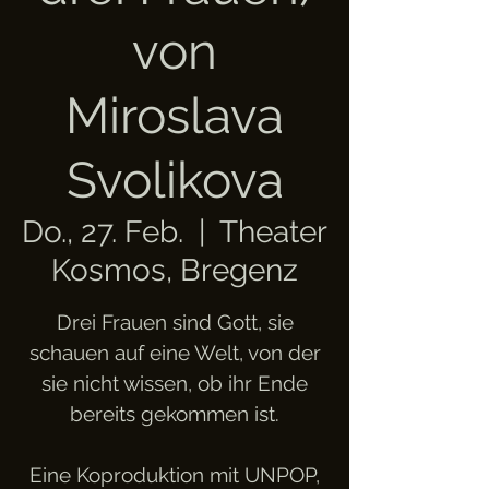
von
Miroslava
Svolikova
Do., 27. Feb.
  |  
Theater
Kosmos, Bregenz
Drei Frauen sind Gott, sie
schauen auf eine Welt, von der
sie nicht wissen, ob ihr Ende
bereits gekommen ist.
Eine Koproduktion mit UNPOP,