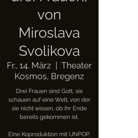
von
Miroslava
Svolikova
Fr., 14. März
  |  
Theater
Kosmos, Bregenz
Drei Frauen sind Gott, sie
schauen auf eine Welt, von der
sie nicht wissen, ob ihr Ende
bereits gekommen ist.
Eine Koproduktion mit UNPOP,