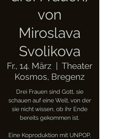
von
Miroslava
Svolikova
Fr., 14. März
  |  
Theater
Kosmos, Bregenz
Drei Frauen sind Gott, sie
schauen auf eine Welt, von der
sie nicht wissen, ob ihr Ende
bereits gekommen ist.
Eine Koproduktion mit UNPOP,