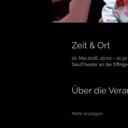
Zeit & Ort
20. Mai 2026, 20:00 – 21:30
DassTheater an der Effinge
Über die Vera
Mehr anzeigen