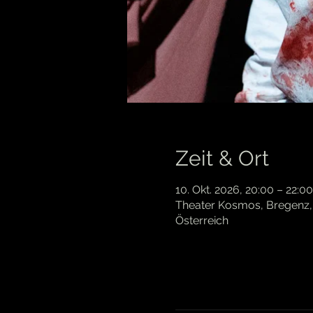
Zeit & Ort
10. Okt. 2026, 20:00 – 22:00
Theater Kosmos, Bregenz, 
Österreich