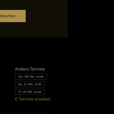
tworten
Andere Termine
Do., 08. Okt., 20:00
So., 11. Okt., 17:00
Fr., 16. Okt., 20:00
6 Termine ansehen