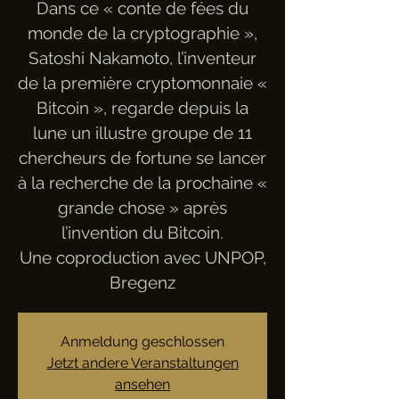
Dans ce « conte de fées du
monde de la cryptographie »,
Satoshi Nakamoto, l’inventeur
de la première cryptomonnaie «
Bitcoin », regarde depuis la
lune un illustre groupe de 11
chercheurs de fortune se lancer
à la recherche de la prochaine «
grande chose » après
l’invention du Bitcoin.
Une coproduction avec UNPOP,
Bregenz
Anmeldung geschlossen
Jetzt andere Veranstaltungen
ansehen