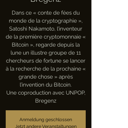
Dans ce « conte de fées du
monde de la cryptographie »,
Satoshi Nakamoto, l’inventeur
de la première cryptomonnaie «
Bitcoin », regarde depuis la
lune un illustre groupe de 11
chercheurs de fortune se lancer
à la recherche de la prochaine «
grande chose » après
l’invention du Bitcoin.
Une coproduction avec UNPOP,
Bregenz
Anmeldung geschlossen
Jetzt andere Veranstaltungen