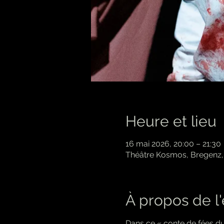
Heure et lieu
16 mai 2026, 20:00 – 21:30
Théâtre Kosmos, Bregenz, 
À propos de 
Dans ce « conte de fées du