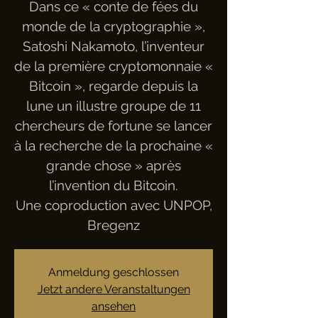
Dans ce « conte de fées du
monde de la cryptographie »,
Satoshi Nakamoto, l’inventeur
de la première cryptomonnaie «
Bitcoin », regarde depuis la
lune un illustre groupe de 11
chercheurs de fortune se lancer
à la recherche de la prochaine «
grande chose » après
l’invention du Bitcoin.
Une coproduction avec UNPOP,
Bregenz
Anmeldung geschlossen
Jetzt andere Veranstaltungen
ansehen