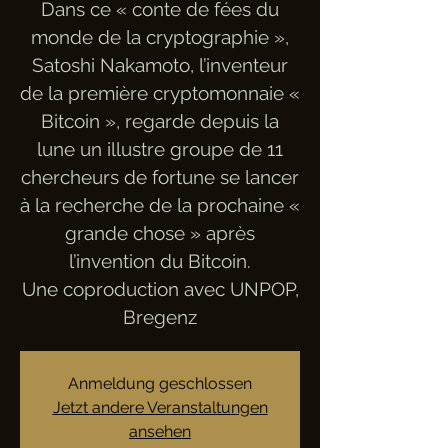
Dans ce « conte de fées du
monde de la cryptographie »,
Satoshi Nakamoto, l’inventeur
de la première cryptomonnaie «
Bitcoin », regarde depuis la
lune un illustre groupe de 11
chercheurs de fortune se lancer
à la recherche de la prochaine «
grande chose » après
l’invention du Bitcoin.
Une coproduction avec UNPOP,
Bregenz
Anmeldung geschlossen
Jetzt andere Veranstaltungen
ansehen